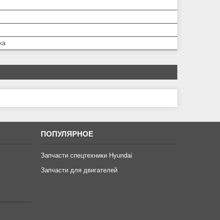
ка
ПОПУЛЯРНОЕ
Запчасти спецтехники Hyundai
Запчасти для двигателей