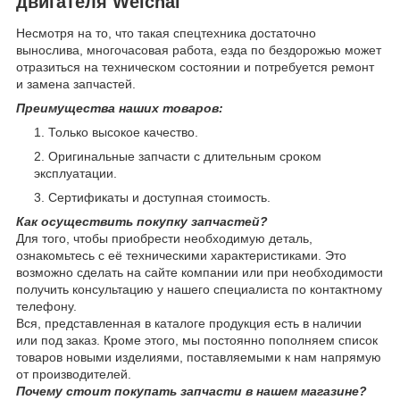
двигателя Weichai
Несмотря на то, что такая спецтехника достаточно
вынослива, многочасовая работа, езда по бездорожью может
отразиться на техническом состоянии и потребуется ремонт
и замена запчастей.
Преимущества наших товаров:
Только высокое качество.
Оригинальные запчасти с длительным сроком
эксплуатации.
Сертификаты и доступная стоимость.
Как осуществить покупку запчастей?
Для того, чтобы приобрести необходимую деталь,
ознакомьтесь с её техническими характеристиками. Это
возможно сделать на сайте компании или при необходимости
получить консультацию у нашего специалиста по контактному
телефону.
Вся, представленная в каталоге продукция есть в наличии
или под заказ. Кроме этого, мы постоянно пополняем список
товаров новыми изделиями, поставляемыми к нам напрямую
от производителей.
Почему стоит покупать запчасти в нашем магазине?