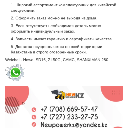
Широкий ассортимент комплектующих для китайской
спецтехники.
Оформить заказ можно не выходя из дома.
Если отсутствует необходимая деталь можно
оформить индивидуальный заказ.
Запчасти имеют гарантию и сертификаты качества.
Доставка осуществляется по всей территории
Казахстана в строго оговоренные сроки.
Weichai - Howo: SD16, ZL50G, CAMC, SHANXIMAN 280