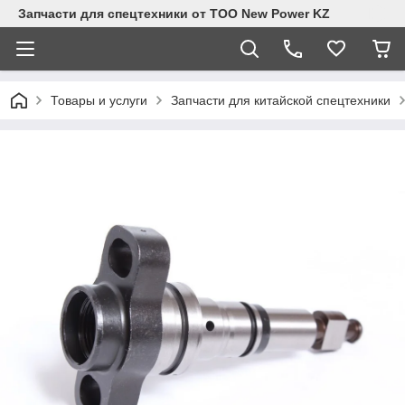
Запчасти для спецтехники от ТОО New Power KZ
Товары и услуги
Запчасти для китайской спецтехники