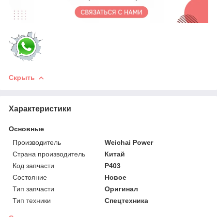
Скрыть
Характеристики
Основные
Производитель
Weichai Power
Страна производитель
Китай
Код запчасти
P403
Состояние
Новое
Тип запчасти
Оригинал
Тип техники
Спецтехника