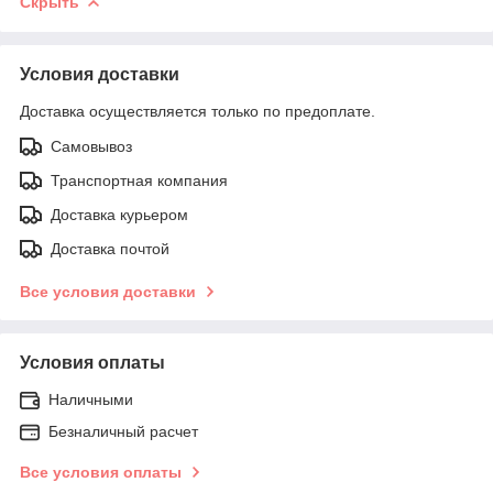
Скрыть
Условия доставки
Доставка осуществляется только по предоплате.
Самовывоз
Транспортная компания
Доставка курьером
Доставка почтой
Все условия доставки
Условия оплаты
Наличными
Безналичный расчет
Все условия оплаты