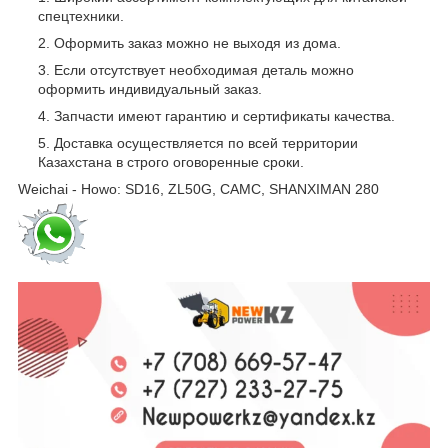
спецтехники.
Оформить заказ можно не выходя из дома.
Если отсутствует необходимая деталь можно
оформить индивидуальный заказ.
Запчасти имеют гарантию и сертификаты качества.
Доставка осуществляется по всей территории
Казахстана в строго оговоренные сроки.
Weichai - Howo: SD16, ZL50G, CAMC, SHANXIMAN 280