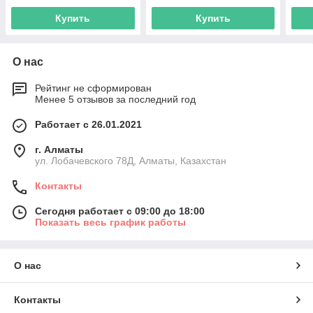
Купить
Купить
О нас
Рейтинг не сформирован
Менее 5 отзывов за последний год
Работает с 26.01.2021
г. Алматы
ул. Лобачевского 78Д, Алматы, Казахстан
Контакты
Сегодня работает с 09:00 до 18:00
Показать весь график работы
О нас
Контакты