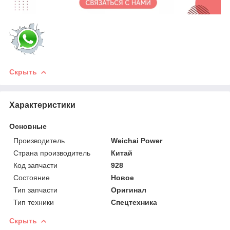
Скрыть
Характеристики
Основные
Производитель
Weichai Power
Страна производитель
Китай
Код запчасти
928
Состояние
Новое
Тип запчасти
Оригинал
Тип техники
Спецтехника
Скрыть