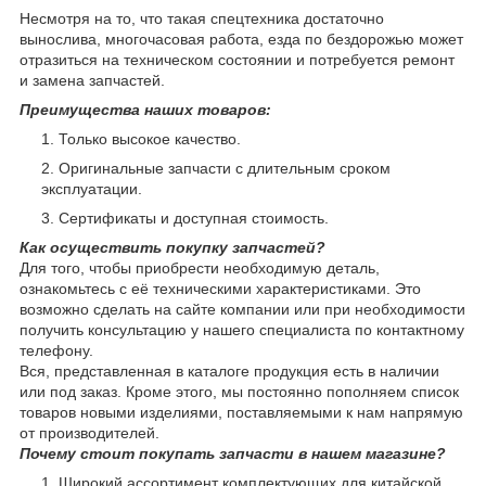
Несмотря на то, что такая спецтехника достаточно
вынослива, многочасовая работа, езда по бездорожью может
отразиться на техническом состоянии и потребуется ремонт
и замена запчастей.
Преимущества наших товаров:
Только высокое качество.
Оригинальные запчасти с длительным сроком
эксплуатации.
Сертификаты и доступная стоимость.
Как осуществить покупку запчастей?
Для того, чтобы приобрести необходимую деталь,
ознакомьтесь с её техническими характеристиками. Это
возможно сделать на сайте компании или при необходимости
получить консультацию у нашего специалиста по контактному
телефону.
Вся, представленная в каталоге продукция есть в наличии
или под заказ. Кроме этого, мы постоянно пополняем список
товаров новыми изделиями, поставляемыми к нам напрямую
от производителей.
Почему стоит покупать запчасти в нашем магазине?
Широкий ассортимент комплектующих для китайской