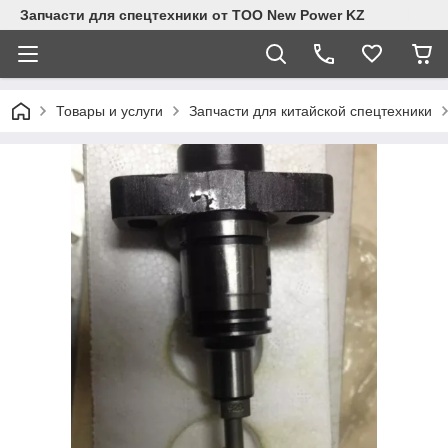
Запчасти для спецтехники от ТОО New Power KZ
Товары и услуги
Запчасти для китайской спецтехники