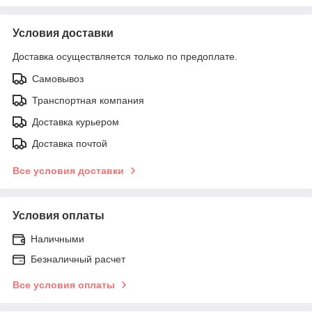
Условия доставки
Доставка осуществляется только по предоплате.
Самовывоз
Транспортная компания
Доставка курьером
Доставка почтой
Все условия доставки
Условия оплаты
Наличными
Безналичный расчет
Все условия оплаты