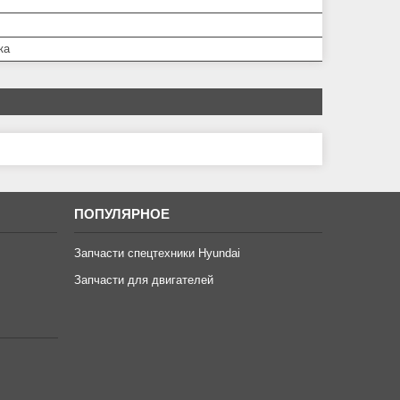
ка
ПОПУЛЯРНОЕ
Запчасти спецтехники Hyundai
Запчасти для двигателей