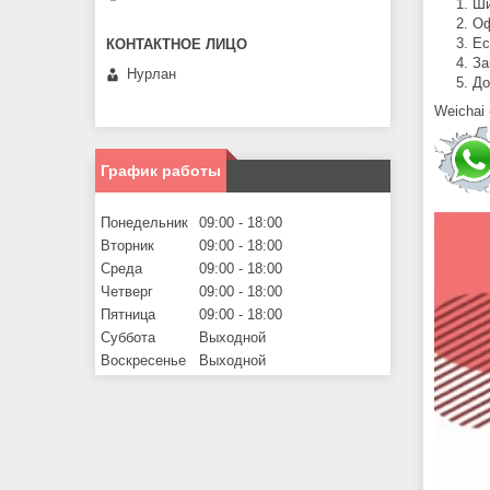
Ши
Оф
Ес
За
Нурлан
До
Weichai
График работы
Понедельник
09:00
18:00
Вторник
09:00
18:00
Среда
09:00
18:00
Четверг
09:00
18:00
Пятница
09:00
18:00
Суббота
Выходной
Воскресенье
Выходной