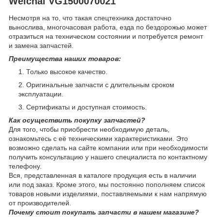
Weichai VG1500070021
Несмотря на то, что такая спецтехника достаточно
вынослива, многочасовая работа, езда по бездорожью может
отразиться на техническом состоянии и потребуется ремонт
и замена запчастей.
Преимущества наших товаров:
Только высокое качество.
Оригинальные запчасти с длительным сроком
эксплуатации.
Сертификаты и доступная стоимость.
Как осуществить покупку запчастей?
Для того, чтобы приобрести необходимую деталь,
ознакомьтесь с её техническими характеристиками. Это
возможно сделать на сайте компании или при необходимости
получить консультацию у нашего специалиста по контактному
телефону.
Вся, представленная в каталоге продукция есть в наличии
или под заказ. Кроме этого, мы постоянно пополняем список
товаров новыми изделиями, поставляемыми к нам напрямую
от производителей.
Почему стоит покупать запчасти в нашем магазине?