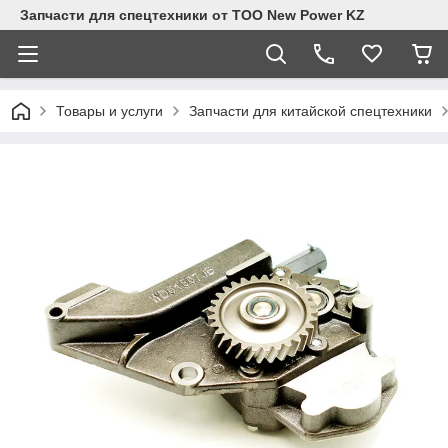
Запчасти для спецтехники от ТОО New Power KZ
Товары и услуги
Запчасти для китайской спецтехники