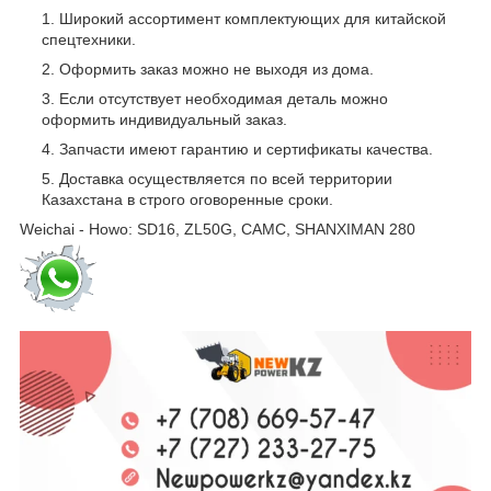
Широкий ассортимент комплектующих для китайской
спецтехники.
Оформить заказ можно не выходя из дома.
Если отсутствует необходимая деталь можно
оформить индивидуальный заказ.
Запчасти имеют гарантию и сертификаты качества.
Доставка осуществляется по всей территории
Казахстана в строго оговоренные сроки.
Weichai - Howo: SD16, ZL50G, CAMC, SHANXIMAN 280