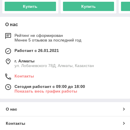
Купить
Купить
О нас
Рейтинг не сформирован
Менее 5 отзывов за последний год
Работает с 26.01.2021
г. Алматы
ул. Лобачевского 78Д, Алматы, Казахстан
Контакты
Сегодня работает с 09:00 до 18:00
Показать весь график работы
О нас
Контакты