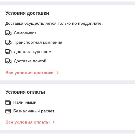
Условия доставки
Доставка осуществляется только по предоплате.
Самовывоз
Транспортная компания
Доставка курьером
Доставка почтой
Все условия доставки
Условия оплаты
Наличными
Безналичный расчет
Все условия оплаты