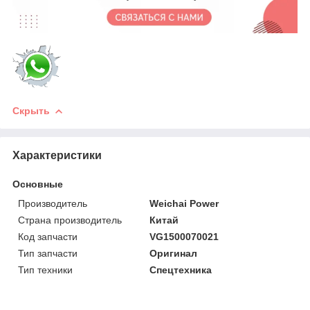
Скрыть
Характеристики
Основные
Производитель
Weichai Power
Страна производитель
Китай
Код запчасти
VG1500070021
Тип запчасти
Оригинал
Тип техники
Спецтехника