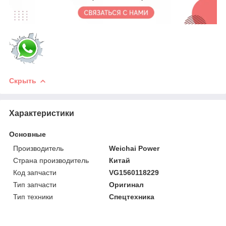
Скрыть
Характеристики
Основные
Производитель
Weichai Power
Страна производитель
Китай
Код запчасти
VG1560118229
Тип запчасти
Оригинал
Тип техники
Спецтехника