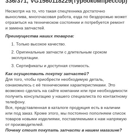
336/371, VG1560118229(турбокомпрессор)
Несмотря на то, что такая спецтехника достаточно
вынослива, многочасовая работа, езда по бездорожью может
отразиться на техническом состоянии и потребуется ремонт
и замена запчастей.
Преимущества наших товаров:
Только высокое качество.
Оригинальные запчасти с длительным сроком
эксплуатации.
Сертификаты и доступная стоимость.
Как осуществить покупку запчастей?
Для того, чтобы приобрести необходимую деталь,
ознакомьтесь с её техническими характеристиками. Это
возможно сделать на сайте компании или при необходимости
получить консультацию у нашего специалиста по контактному
телефону.
Вся, представленная в каталоге продукция есть в наличии
или под заказ. Кроме этого, мы постоянно пополняем список
товаров новыми изделиями, поставляемыми к нам напрямую
от производителей.
Почему стоит покупать запчасти в нашем магазине?