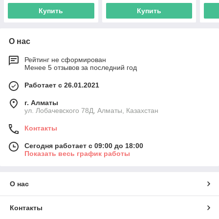
Купить
Купить
О нас
Рейтинг не сформирован
Менее 5 отзывов за последний год
Работает с 26.01.2021
г. Алматы
ул. Лобачевского 78Д, Алматы, Казахстан
Контакты
Сегодня работает с 09:00 до 18:00
Показать весь график работы
О нас
Контакты