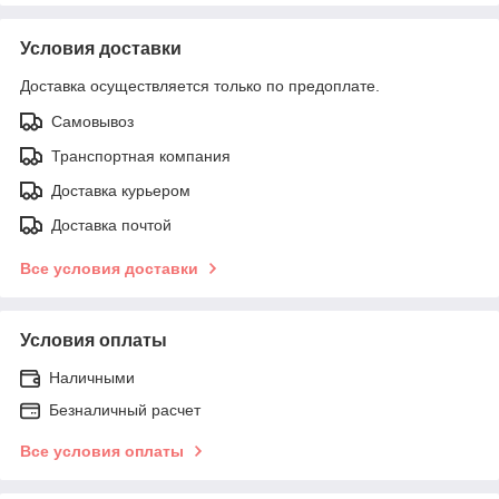
Условия доставки
Доставка осуществляется только по предоплате.
Самовывоз
Транспортная компания
Доставка курьером
Доставка почтой
Все условия доставки
Условия оплаты
Наличными
Безналичный расчет
Все условия оплаты