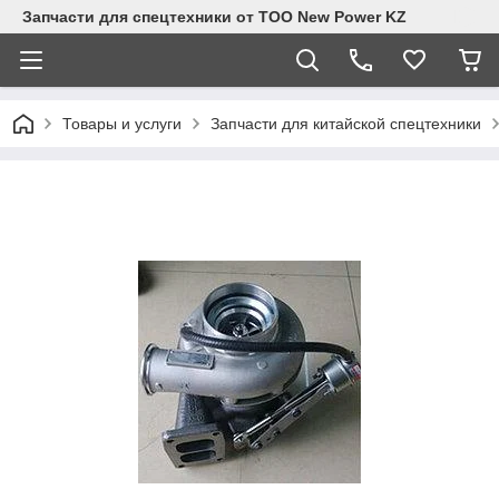
Запчасти для спецтехники от ТОО New Power KZ
Товары и услуги
Запчасти для китайской спецтехники