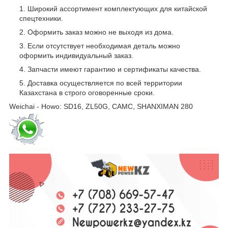
Широкий ассортимент комплектующих для китайской
спецтехники.
Оформить заказ можно не выходя из дома.
Если отсутствует необходимая деталь можно
оформить индивидуальный заказ.
Запчасти имеют гарантию и сертификаты качества.
Доставка осуществляется по всей территории
Казахстана в строго оговоренные сроки.
Weichai - Howo: SD16, ZL50G, CAMC, SHANXIMAN 280