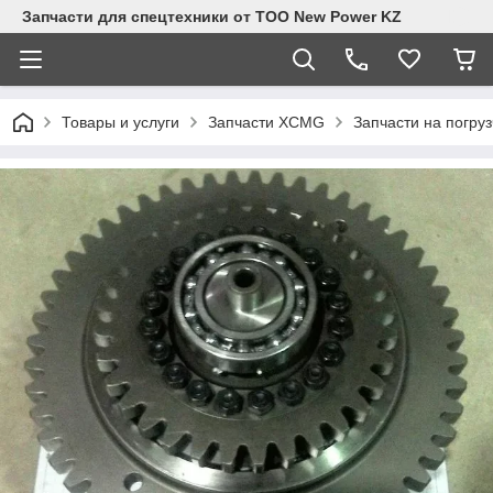
Запчасти для спецтехники от ТОО New Power KZ
Товары и услуги
Запчасти XCMG
Запчасти на погру