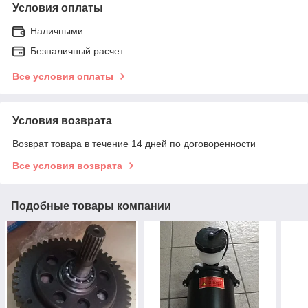
Условия оплаты
Наличными
Безналичный расчет
Все условия оплаты
Условия возврата
Возврат товара в течение 14 дней по договоренности
Все условия возврата
Подобные товары компании