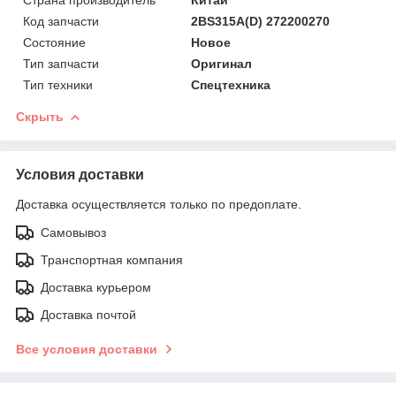
Код запчасти
2BS315A(D) 272200270
Состояние
Новое
Тип запчасти
Оригинал
Тип техники
Спецтехника
Скрыть
Условия доставки
Доставка осуществляется только по предоплате.
Самовывоз
Транспортная компания
Доставка курьером
Доставка почтой
Все условия доставки