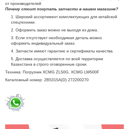
от производителей.
Почему стоит покупать запчасти в нашем магазине?
Широкий ассортимент комплектующих для китайской
спецтехники.
Оформить заказ можно не выходя из дома.
Если отсутствует необходимая деталь можно
оформить индивидуальный заказ.
Запчасти имеют гарантию и сертификаты качества.
Доставка осуществляется по всей территории
Казахстана в строго оговоренные сроки.
Техника: Погрузчик XCMG ZL50G, XCMG LW500F
Каталожный номер: 2BS315A(D) 272200270