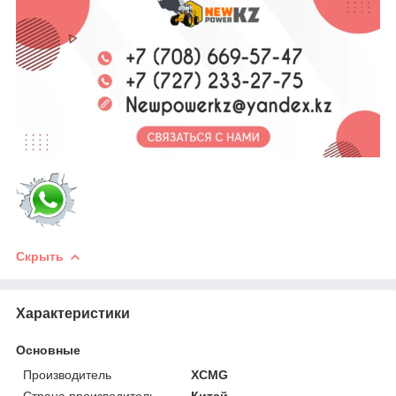
Скрыть
Характеристики
Основные
Производитель
XCMG
Страна производитель
Китай