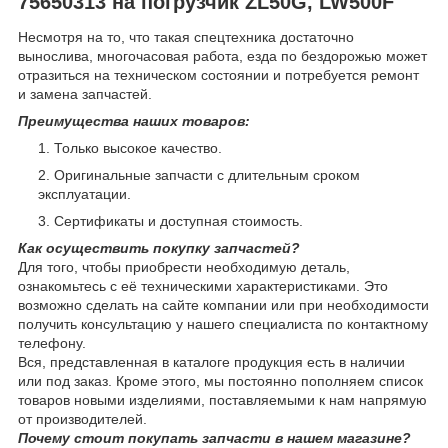
75650313 на погрузчик ZL50G, LW500F
Несмотря на то, что такая спецтехника достаточно
вынослива, многочасовая работа, езда по бездорожью может
отразиться на техническом состоянии и потребуется ремонт
и замена запчастей.
Преимущества наших товаров:
Только высокое качество.
Оригинальные запчасти с длительным сроком
эксплуатации.
Сертификаты и доступная стоимость.
Как осуществить покупку запчастей?
Для того, чтобы приобрести необходимую деталь,
ознакомьтесь с её техническими характеристиками. Это
возможно сделать на сайте компании или при необходимости
получить консультацию у нашего специалиста по контактному
телефону.
Вся, представленная в каталоге продукция есть в наличии
или под заказ. Кроме этого, мы постоянно пополняем список
товаров новыми изделиями, поставляемыми к нам напрямую
от производителей.
Почему стоит покупать запчасти в нашем магазине?