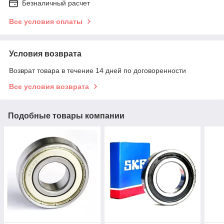
Безналичный расчет
Все условия оплаты
Условия возврата
Возврат товара в течение 14 дней по договоренности
Все условия возврата
Подобные товары компании