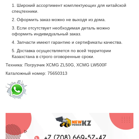
Широкий ассортимент комплектующих для китайской
спецтехники.
Оформить заказ можно не выходя из дома.
Если отсутствует необходимая деталь можно
оформить индивидуальный заказ.
Запчасти имеют гарантию и сертификаты качества.
Доставка осуществляется по всей территории
Казахстана в строго оговоренные сроки.
Техника: Погрузчик XCMG ZL50G, XCMG LW500F
Каталожный номер: 75650313