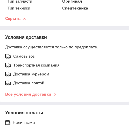
Тип запчасти
Оригинал
Тип техники
Спецтехника
Скрыть
Условия доставки
Доставка осуществляется только по предоплате.
Самовывоз
Транспортная компания
Доставка курьером
Доставка почтой
Все условия доставки
Условия оплаты
Наличными