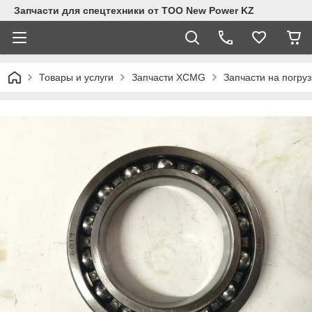
Запчасти для спецтехники от ТОО New Power KZ
Товары и услуги
Запчасти XCMG
Запчасти на погру