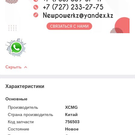
Скрыть
Характеристики
Основные
Производитель
XCMG
Страна производитель
Китай
Код запчасти
756503
Состояние
Новое