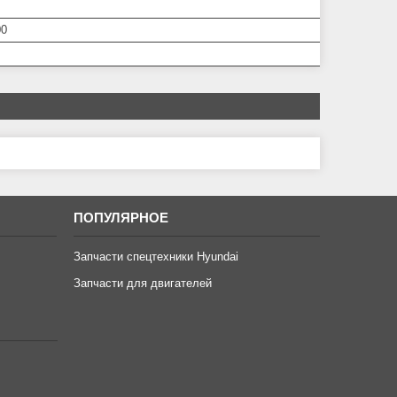
00
ПОПУЛЯРНОЕ
Запчасти спецтехники Hyundai
Запчасти для двигателей