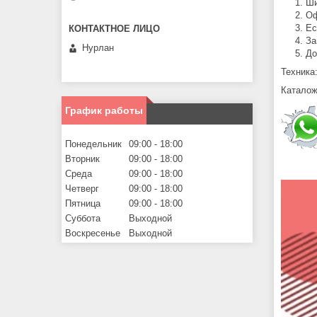
Ши
Оф
Ес
За
Нурлан
До
Техника
Каталож
График работы
Понедельник
09:00
18:00
Вторник
09:00
18:00
Среда
09:00
18:00
Четверг
09:00
18:00
Пятница
09:00
18:00
Суббота
Выходной
Воскресенье
Выходной