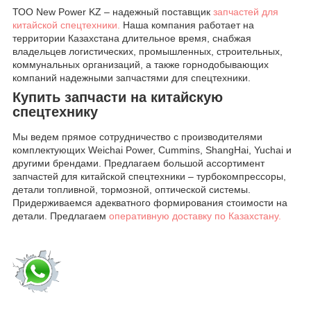
ТОО New Power KZ – надежный поставщик
запчастей для
китайской спецтехники.
Наша компания работает на
территории Казахстана длительное время, снабжая
владельцев логистических, промышленных, строительных,
коммунальных организаций, а также горнодобывающих
компаний надежными запчастями для спецтехники.
Купить запчасти на китайскую
спецтехнику
Мы ведем прямое сотрудничество с производителями
комплектующих Weichai Power, Cummins, ShangHai, Yuchai и
другими брендами. Предлагаем большой ассортимент
запчастей для китайской спецтехники – турбокомпрессоры,
детали топливной, тормозной, оптической системы.
Придерживаемся адекватного формирования стоимости на
детали. Предлагаем
оперативную доставку по Казахстану.