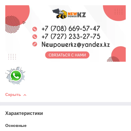
Скрыть
Характеристики
Основные