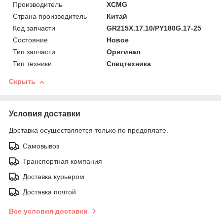
Производитель
XCMG
Страна производитель
Китай
Код запчасти
GR215Х.17.10/PY180G.17-25
Состояние
Новое
Тип запчасти
Оригинал
Тип техники
Спецтехника
Скрыть
Условия доставки
Доставка осуществляется только по предоплате.
Самовывоз
Транспортная компания
Доставка курьером
Доставка почтой
Все условия доставки