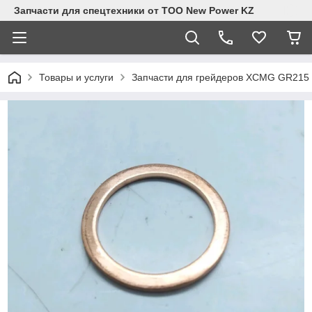
Запчасти для спецтехники от ТОО New Power KZ
Товары и услуги
Запчасти для грейдеров XCMG GR215