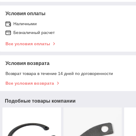
Условия оплаты
Наличными
Безналичный расчет
Все условия оплаты
Условия возврата
Возврат товара в течение 14 дней по договоренности
Все условия возврата
Подобные товары компании