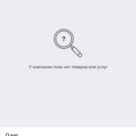
У компании пока нет товаров или услуг
О нас