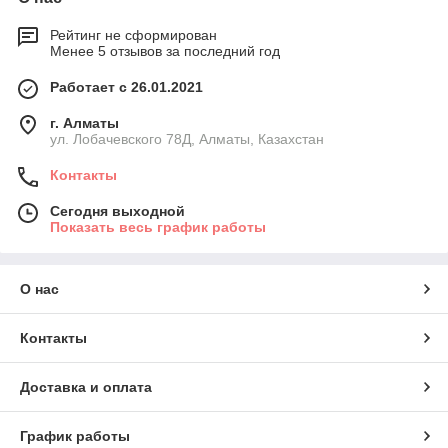
Рейтинг не сформирован
Менее 5 отзывов за последний год
Работает с 26.01.2021
г. Алматы
ул. Лобачевского 78Д, Алматы, Казахстан
Контакты
Сегодня выходной
Показать весь график работы
О нас
Контакты
Доставка и оплата
График работы