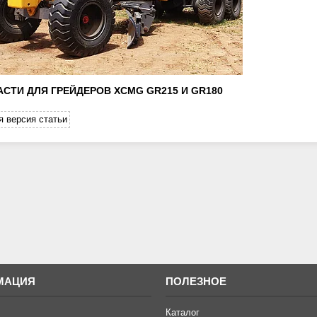
СТИ ДЛЯ ГРЕЙДЕРОВ XCMG GR215 И GR180
я версия статьи
МАЦИЯ
ПОЛЕЗНОЕ
Каталог