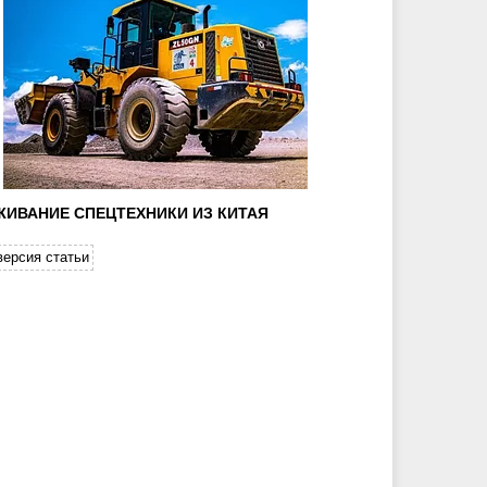
ИВАНИЕ СПЕЦТЕХНИКИ ИЗ КИТАЯ
версия статьи