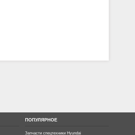
ПОПУЛЯРНОЕ
Запчасти спецтехники Hyundai