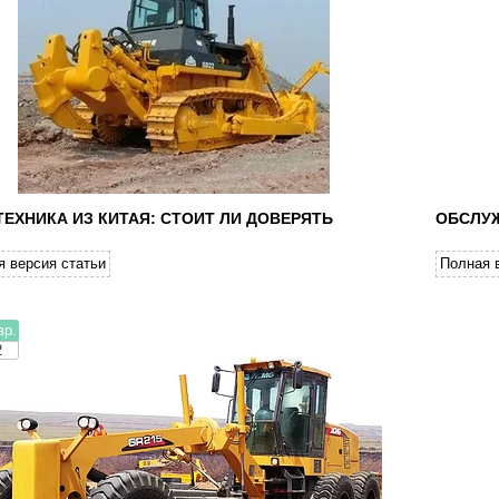
ТЕХНИКА ИЗ КИТАЯ: СТОИТ ЛИ ДОВЕРЯТЬ
ОБСЛУЖ
я версия статьи
Полная 
вр.
2