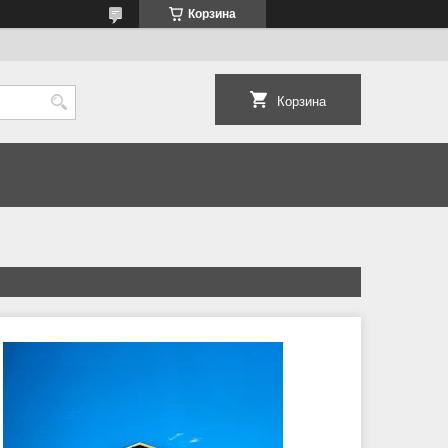
Корзина
Корзина